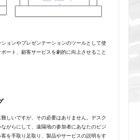
ーションやプレゼンテーションのツールとして使
サポート、顧客サービスを劇的に向上させること
グ
は難しいですが、その必要はありません。デスク
いながらにして、遠隔地の参加者にあなたのビジ
み客を手取り足取り、製品やサービスの説明をす