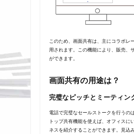
このため、画面共有は、主にコラボレ
用されます。この機能により、販売、
ができます。
画面共有の用途は？
完璧なピッチとミーティン
電話で完璧なセールストークを行うの
トップ共有機能を使えば、オフィスに
ネスを紹介することができます。見込