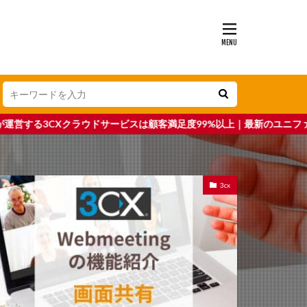
ービスは顧客満足度99%以上｜最新のユニファイドコミュニケーションの
3cx