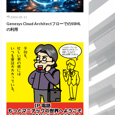
2026-05-11
Genesys Cloud ArchitectフローでのSSML
の利用