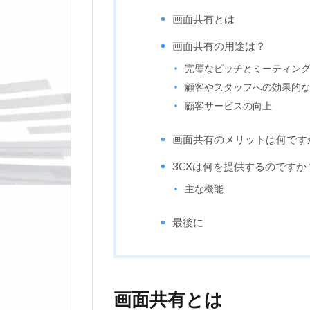
画面共有とは
画面共有の用途は？
完璧なピッチとミーティン
顧客やスタッフへの効果的
顧客サービスの向上
画面共有のメリットは何です
3CXは何を提供するのですか
主な機能
最後に
画面共有とは