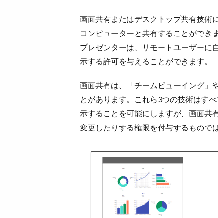
画面共有またはデスクトップ共有技術
コンピューターと共有することができ
プレゼンターは、リモートユーザーに
示する許可を与えることができます。
画面共有は、「チームビューイング」
とがあります。これら3つの技術はす
示することを可能にしますが、画面共
変更したりする権限を付与するもので