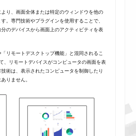
により、画面全体または特定のウィンドウを他の
ます。専門技術やプラグインを使用することで、
自分のデバイスから画面上のアクティビティを表
や「リモートデスクトップ機能」と混同されるこ
べて、リモートデバイスがコンピュータの画面を表
有技術は、表示されたコンピュータを制御したり
はありません。