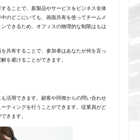
有することで、新製品やサービスをビジネス全体
界中のどこにいても、画面共有を使ってチームメ
ョンできるため、オフィスの物理的な制限はもは
面を共有することで、参加者はあなたが何を言っ
誤解を避けることができます。
にも活用できます。顧客や同僚からの問い合わせ
ューティングを行うことができます。従業員がど
ができます。