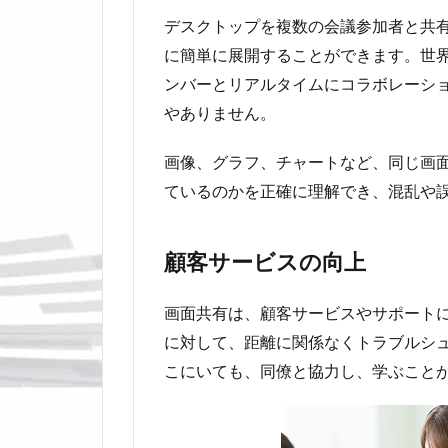
デスクトップを複数の会議参加者と共
に簡単に展開することができます。世
ンバーとリアルタイムにコラボレーシ
やありません。
画像、グラフ、チャートなど、同じ画
ているのかを正確に理解でき、混乱や
顧客サービスの向上
画面共有は、顧客サービスやサポート
に対して、距離に関係なくトラブルシ
こにいても、同僚と協力し、学ぶこと