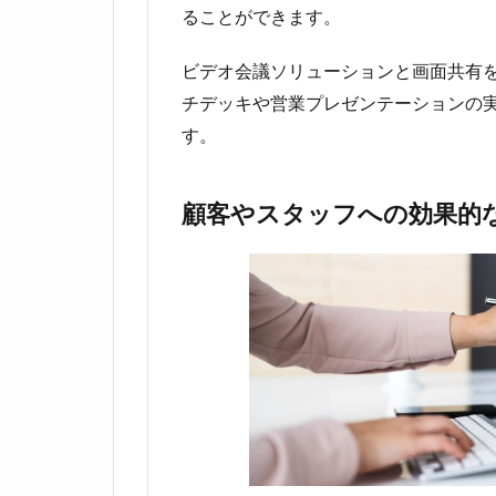
ることができます。
ビデオ会議ソリューションと画面共有
チデッキや営業プレゼンテーションの
す。
顧客やスタッフへの効果的