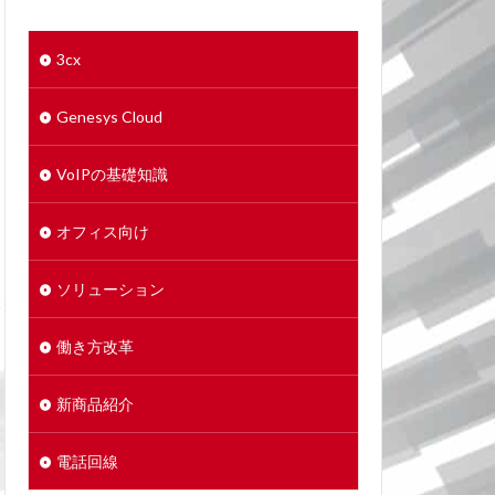
3cx
Genesys Cloud
VoIPの基礎知識
オフィス向け
ソリューション
働き方改革
新商品紹介
電話回線