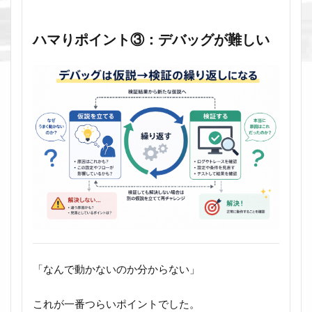
ハマりポイント③：デバッグが難しい
「なんで動かないのか分からない」
これが一番つらいポイントでした。