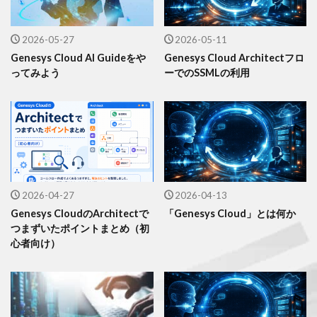
2026-05-27
2026-05-11
Genesys Cloud AI Guideをや
Genesys Cloud Architectフロ
ってみよう
ーでのSSMLの利用
2026-04-27
2026-04-13
Genesys CloudのArchitectで
「Genesys Cloud」とは何か
つまずいたポイントまとめ（初
心者向け）