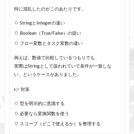
特に混乱したのがこのあたりです。
StringとIntegerの違い
Boolean（True/False）の扱い
フロー変数とタスク変数の違い
例えば、数値で比較しているつもりでも、
実際はStringとして扱われていて条件が一致しな
い、というケースがありました。
👉 対策
型を明示的に意識する
必要なら変換関数を使う
スコープ（どこで使えるか）を整理する