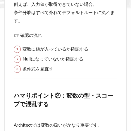
例えば、入力値が取得できていない場合、
条件分岐はすべて外れてデフォルトルートに流れま
す。
👉 確認の流れ
変数に値が入っているか確認する
Nullになっていないか確認する
条件式を見直す
ハマりポイント②：変数の型・スコー
プで混乱する
Architectでは変数の扱いがかなり重要です。