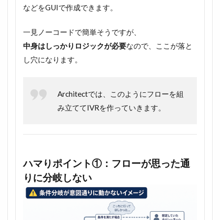
などをGUIで作成できます。
一見ノーコードで簡単そうですが、
中身はしっかりロジックが必要
なので、ここが落と
し穴になります。
Architectでは、このようにフローを組
み立ててIVRを作っていきます。
ハマりポイント①：フローが思った通
りに分岐しない