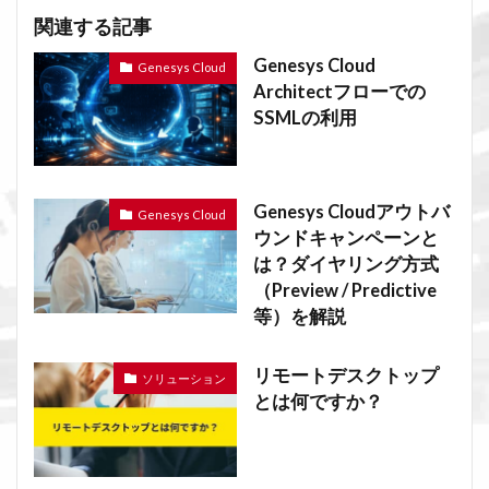
関連する記事
Genesys Cloud
Genesys Cloud
Architectフローでの
SSMLの利用
Genesys Cloudアウトバ
Genesys Cloud
ウンドキャンペーンと
は？ダイヤリング方式
（Preview / Predictive
等）を解説
リモートデスクトップ
ソリューション
とは何ですか？