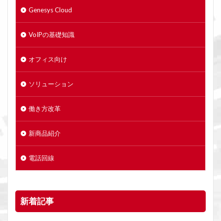
Genesys Cloud
VoIPの基礎知識
オフィス向け
ソリューション
働き方改革
新商品紹介
電話回線
新着記事