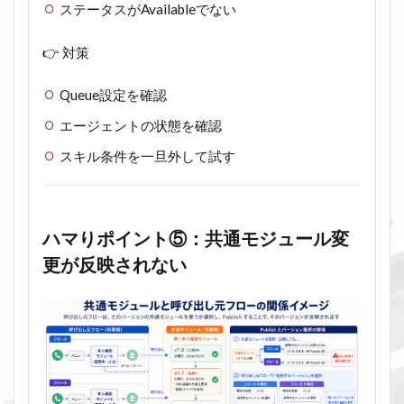
ステータスがAvailableでない
👉 対策
Queue設定を確認
エージェントの状態を確認
スキル条件を一旦外して試す
ハマりポイント⑤：共通モジュール変
更が反映されない