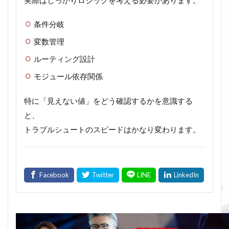
条件分岐
変数管理
ルーティング設計
モジュール依存関係
特に「見えない値」をどう確認するかを意識する
と、
トラブルシュートのスピードはかなり変わります。