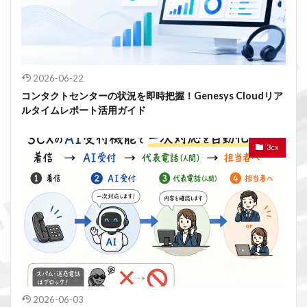
2026-06-22
コンタクトセンターの状況を即時把握！Genesys Cloudリア
ルタイムレポート活用ガイド
3cx
2026-06-03