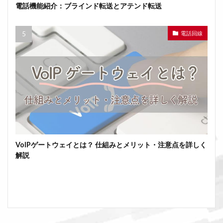
電話機能紹介：ブラインド転送とアテンド転送
電話回線
VoIPゲートウェイとは？ 仕組みとメリット・注意点を詳しく
解説