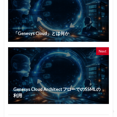
「Genesys Cloud」とは何か
Next
Genesys Cloud ArchitectフローでのSSMLの
利用