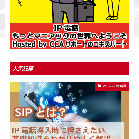
人気記事
VoIPの基礎知識