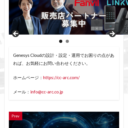
Genesys Cloudの設計・設定・運用でお困りの点があ
れば、お気軽にお問い合わせください。
ホームページ：
https://cc-arc.com/
メール：
info@cc-arc.co.jp
Prev