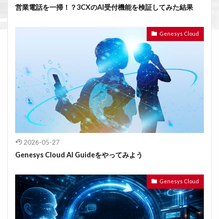
営業電話を一掃！？3CXのAI受付機能を検証してみた結果
Genesys Cloud
2026-05-27
Genesys Cloud AI Guideをやってみよう
Genesys Cloud