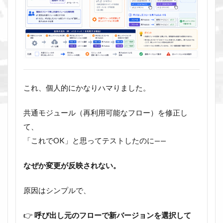
これ、個人的にかなりハマりました。
共通モジュール（再利用可能なフロー）を修正し
て、
「これでOK」と思ってテストしたのに——
なぜか変更が反映されない。
原因はシンプルで、
👉
呼び出し元のフローで新バージョンを選択して