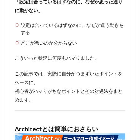
「設定は合っているはずなのに、なぜか思った通り
に動かない」
設定は合っているはずなのに、なぜか違う動きを
する
どこが悪いのか分からない
こういった状況に何度もハマりました。
この記事では、実際に自分がつまずいたポイントを
ベースに、
初心者がハマりがちなポイントとその対処法をまと
めます。
Architectとは簡単におさらい