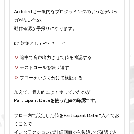
Architectは一般的なプログラミングのようなデバッ
ガがないため、
動作確認が手探りになります。
👉 対策としてやったこと
途中で音声出力させて値を確認する
テストコールを繰り返す
フローを小さく分けて検証する
加えて、個人的によく使っていたのが
Participant Dataを使った値の確認
です。
フロー内で設定した値をParticipant Dataに入れてお
くことで、
インタラクションの詳細画面から後追いで確認でき