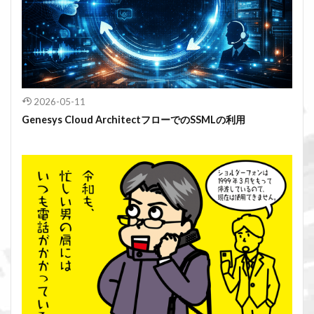
2026-05-11
Genesys Cloud ArchitectフローでのSSMLの利用