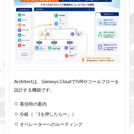
Architectは、Genesys CloudでIVRやコールフローを
設計する機能です。
着信時の案内
分岐（「1を押したら〜」）
オペレーターへのルーティング