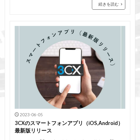
続きを読む
2023-06-05
3CXのスマートフォンアプリ（iOS,Android）
最新版リリース