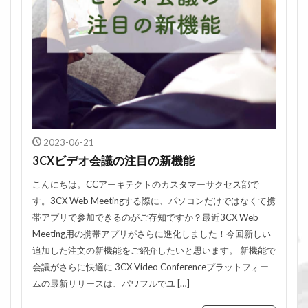
2023-06-21
3CXビデオ会議の注目の新機能
こんにちは。CCアーキテクトのカスタマーサクセス部で
す。3CX Web Meetingする際に、パソコンだけではなくて携
帯アプリで参加できるのがご存知ですか？最近3CX Web
Meeting用の携帯アプリがさらに進化しました！今回新しい
追加した注文の新機能をご紹介したいと思います。 新機能で
会議がさらに快適に 3CX Video Conferenceプラットフォー
ムの最新リリースは、パワフルでユ […]