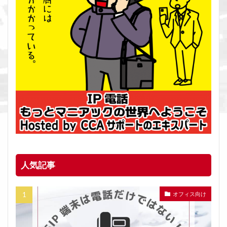
人気記事
オフィス向け