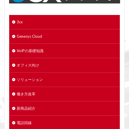
3cx
Genesys Cloud
VoIPの基礎知識
オフィス向け
ソリューション
働き方改革
新商品紹介
電話回線