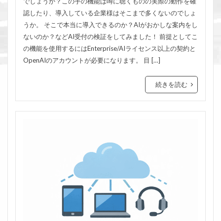
でしょうか？この手の機能は噂に聴くものの実際の動作を確
認したり、導入している企業様はそこまで多くないのでしょ
うか。 そこで本当に導入できるのか？AIがおかしな案内をし
ないのか？などAI受付の検証をしてみました！ 前提としてこ
の機能を使用するにはEnterprise/AIライセンス以上の契約と
OpenAIのアカウントが必要になります。 目 […]
続きを読む