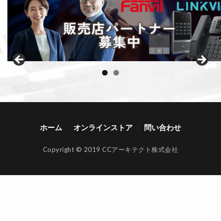
ホーム
オンラインストア
問い合わせ
Copyright © 2019 CCアーキテクト株式会社