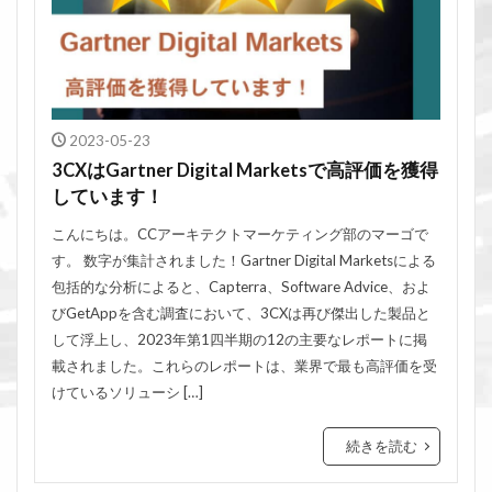
2023-05-23
3CXはGartner Digital Marketsで高評価を獲得
しています！
こんにちは。CCアーキテクトマーケティング部のマーゴで
す。 数字が集計されました！Gartner Digital Marketsによる
包括的な分析によると、Capterra、Software Advice、およ
びGetAppを含む調査において、3CXは再び傑出した製品と
して浮上し、2023年第1四半期の12の主要なレポートに掲
載されました。これらのレポートは、業界で最も高評価を受
けているソリューシ […]
続きを読む