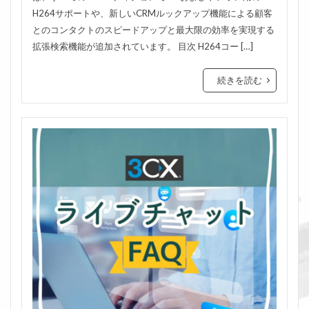
H264サポートや、新しいCRMルックアップ機能による顧客
とのコンタクトのスピードアップと最大限の効率を実現する
拡張検索機能が追加されています。 目次 H264コー […]
続きを読む