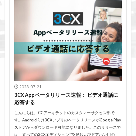
2023-07-21
3CX Appベータリリース速報： ビデオ通話に
応答する
こんにちは。CCアーキテクトのカスタマーサクセス部で
す。Android向け3CXアプリのベータリリースがGoogle Play
ストアからダウンロード可能になりました。このリリースで
は、すべての3CXエディションでSIPおよびドアホン用の