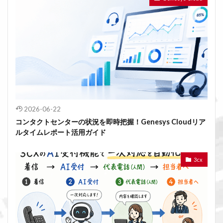
2026-06-22
コンタクトセンターの状況を即時把握！Genesys Cloudリア
ルタイムレポート活用ガイド
3cx