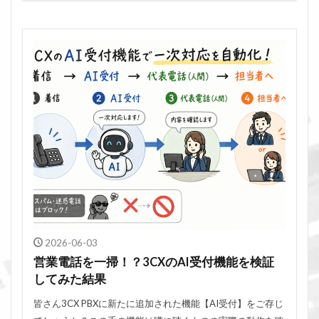
2026-06-03
営業電話を一掃！？3CXのAI受付機能を検証
してみた結果
皆さん3CX PBXに新たに追加された機能【AI受付】をご存じ