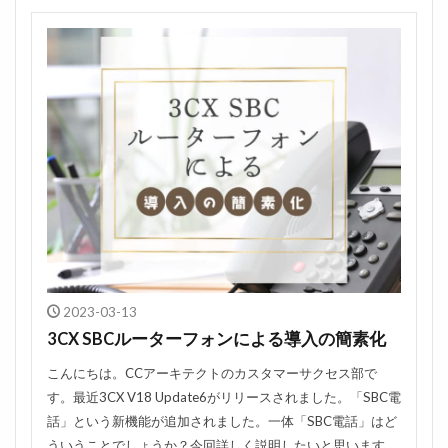
2023-03-13
3CX SBCルーターフォンによる導入の簡素化
こんにちは。CCアーキテクトのカスタマーサクセス部で
す。最近3CX V18 Update6がリリースされました。「SBC電
話」という新機能が追加されました。一体「SBC電話」はど
ういうことでしょうか？今回詳しく説明したいと思います。