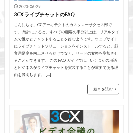
2023-06-29
3CX ライブチャットのFAQ
こんにちは。CCアーキテクトのカスタマーサクセス部で
す。 統計によると、すべての顧客の半分以上は、リアルタイ
ムで誰かとチャットすることを好むようです。ウェブサイト
にライブチャットソリューションをインストールすると、顧
客満足度を向上させるだけでなく、リードの変換を増加させ
ることができます。 この FAQ ガイドでは、いくつかの用語
とビジネスがライブチャットを実装することが重要である理
由を説明します。 […]
続きを読む