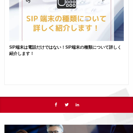
SIP端末は電話だけではない！SIP端末の種類について詳しく
紹介します！