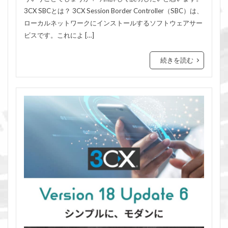
3CX SBCとは？ 3CX Session Border Controller（SBC）は、
ローカルネットワークにインストールするソフトウェアサー
ビスです。これによ […]
続きを読む