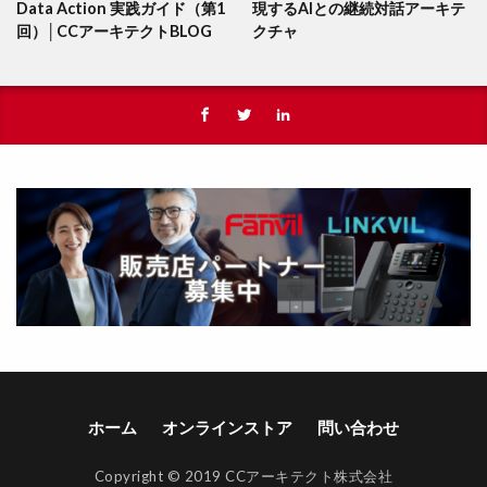
Data Action 実践ガイド（第1
現するAIとの継続対話アーキテ
回）│CCアーキテクトBLOG
クチャ
ホーム
オンラインストア
問い合わせ
Copyright © 2019 CCアーキテクト株式会社