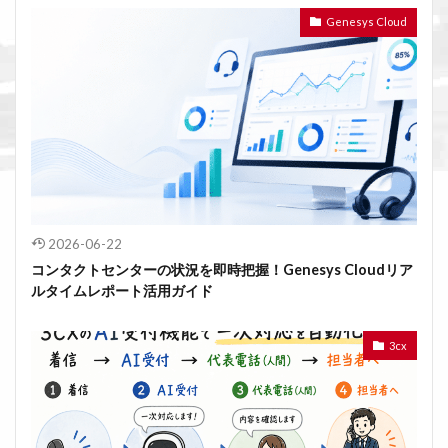
Genesys Cloud
2026-06-22
コンタクトセンターの状況を即時把握！Genesys Cloudリア
ルタイムレポート活用ガイド
3cx