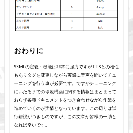
おわりに
SSMLの定義・機能は非常に強力ですがTTSとの相性
もありタグを変更しながら実際に音声を聞いてチュ
ーニングを行う事が必要です。ですがチューニング
にいたるまでの環境構築に関する情報はまとまって
おらず各種ドキュメントをつき合わせながら作業を
進めていくのが実情となっています。この辺りは試
行錯誤がつきものですが、この文章が皆様の一助と
なれば幸いです。