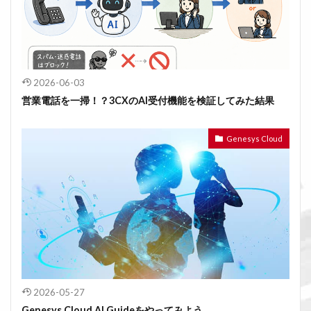
2026-06-03
営業電話を一掃！？3CXのAI受付機能を検証してみた結果
Genesys Cloud
2026-05-27
Genesys Cloud AI Guideをやってみよう