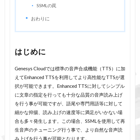
SSMLの罠
おわりに
はじめに
Genesys Cloudでは標準の音声合成機能（TTS）に加
えてEnhanced TTSを利用してより高性能なTTSが選
択が可能できます。Enhanced TTSに対してシンプル
に文章の指定を行っても十分な品質の音声読み上げ
を行う事が可能ですが、語尾や専門用語等に対して
細かな抑揚、読み上げの速度等に満足がいかない場
合も多々発生します。この場合、SSMLを使用して再
生音声のチューニング行う事で、より自然な音声読
み上げを行う事が可能となります。