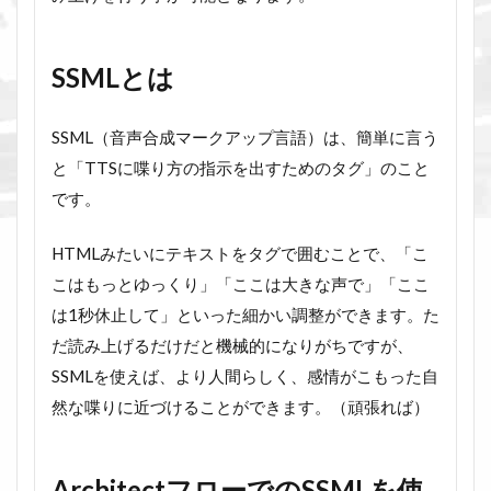
SSMLとは
SSML（音声合成マークアップ言語）は、簡単に言う
と「TTSに喋り方の指示を出すためのタグ」のこと
です。
HTMLみたいにテキストをタグで囲むことで、「こ
こはもっとゆっくり」「ここは大きな声で」「ここ
は1秒休止して」といった細かい調整ができます。た
だ読み上げるだけだと機械的になりがちですが、
SSMLを使えば、より人間らしく、感情がこもった自
然な喋りに近づけることができます。（頑張れば）
ArchitectフローでのSSMLを使