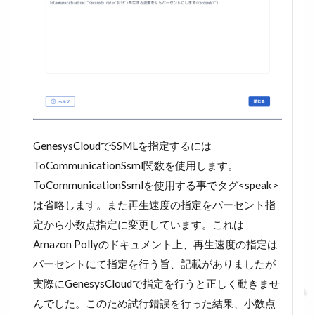
GenesysCloudでSSMLを指定するには
ToCommunicationSsml関数を使用します。
ToCommunicationSsmlを使用する事でタグ<speak>
は省略します。また再生速度の指定をパーセント指
定から小数点指定に変更しています。これは
Amazon Pollyのドキュメント上、再生速度の指定は
パーセントにて指定を行う旨、記載がありましたが
実際にGenesysCloudで指定を行うと正しく動きませ
んでした。このため試行錯誤を行った結果、小数点