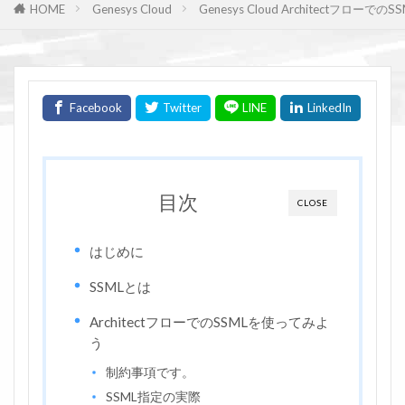
HOME
Genesys Cloud
Genesys Cloud Architectフローでの
目次
CLOSE
はじめに
SSMLとは
ArchitectフローでのSSMLを使ってみよ
う
制約事項です。
SSML指定の実際