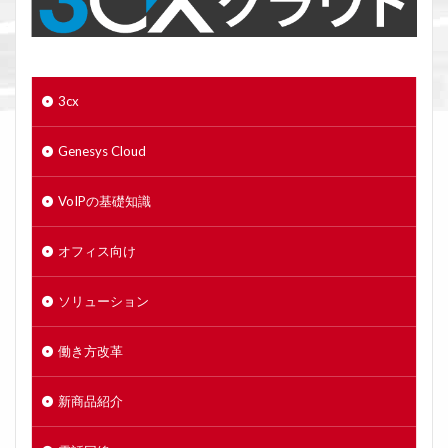
3cx
Genesys Cloud
VoIPの基礎知識
オフィス向け
ソリューション
働き方改革
新商品紹介