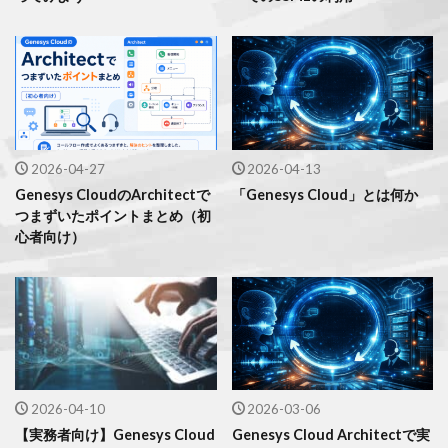
2026-04-27
2026-04-13
Genesys CloudのArchitectで
「Genesys Cloud」とは何か
つまずいたポイントまとめ（初
心者向け）
2026-04-10
2026-03-06
【実務者向け】Genesys Cloud
Genesys Cloud Architectで実