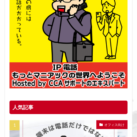
人気記事
オフィス向け