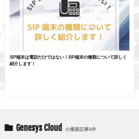
SIP端末は電話だけではない！SIP端末の種類について詳しく
紹介します！
Genesys Cloud
の最新記事8件