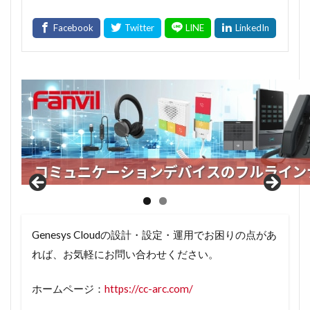
Genesys Cloudの設計・設定・運用でお困りの点があ
れば、お気軽にお問い合わせください。
ホームページ：
https://cc-arc.com/