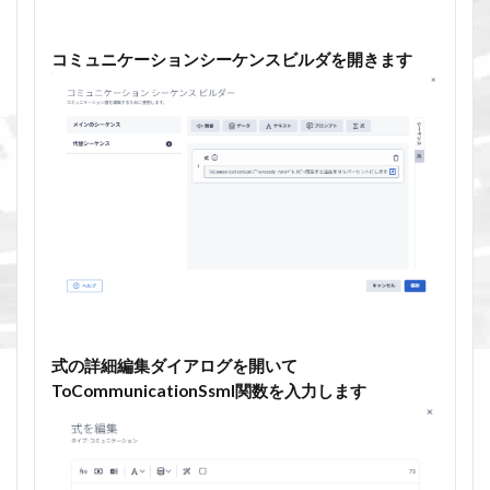
コミュニケーションシーケンスビルダを開きます
式の詳細編集ダイアログを開いて
ToCommunicationSsml関数を入力します