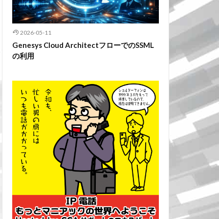
2026-05-11
Genesys Cloud ArchitectフローでのSSML
の利用