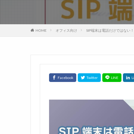
HOME
オフィス向け
SIP端末は電話だけではない