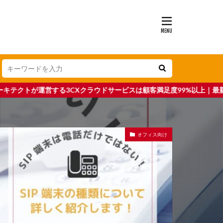
Xクラウドサービスは顧客満足度99%以上｜最新のユニファイドコミュニ
オフィス向け