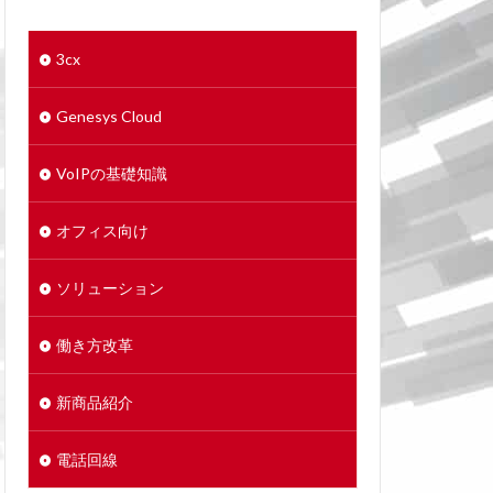
3cx
Genesys Cloud
VoIPの基礎知識
オフィス向け
ソリューション
働き方改革
新商品紹介
電話回線