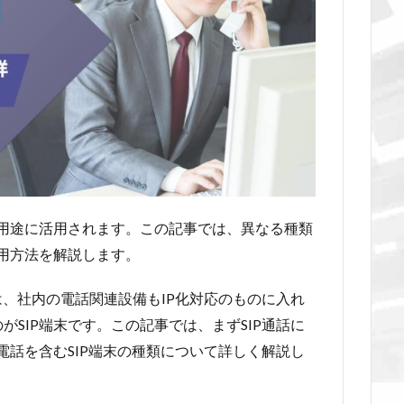
な用途に活用されます。この記事では、異なる種類
活用方法を解説します。
は、社内の電話関連設備もIP化対応のものに入れ
SIP端末です。この記事では、まずSIP通話に
電話を含むSIP端末の種類について詳しく解説し