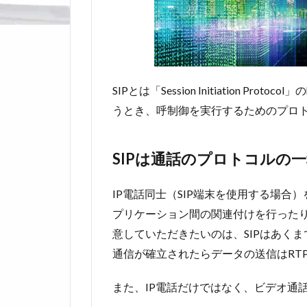
SIPとは「Session Initiation 
うとき、呼制御を実行するためのプロ
SIPは通話のプロトコルの
IP電話同士（SIP端末を使用する場合
プリケーション間の関連付けを行った
意していただきたいのは、SIPはあく
通信が確立されたらデータの送信はRTP
また、IP電話だけではなく、ビデオ通