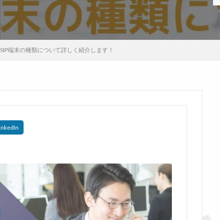
！SIP端末の種類について詳しく紹介します！