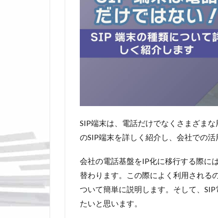
SIP端末は、電話だけでなくさまざま
のSIP端末を詳しく紹介し、会社での
会社の電話基盤をIP化に移行する際に
替わります。この際によく利用されるのが
ついて簡単に説明します。そして、SIP
たいと思います。