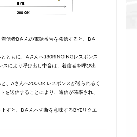
、着信者Bさんの電話番号を発信すると、Bさ
ともに、Aさんへ180RINGINGレスポンス
スポンスにより呼び出し中音は、着信者を呼び出
、Aさんへ200 OK レスポンスが送られるく
ストを送信することにより、通信が確率され、
下すと、Bさんへ切断を意味するBYEリクエ