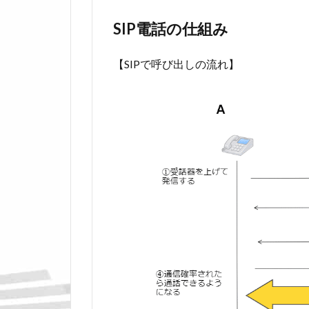
SIP電話の仕組み
【SIPで呼び出しの流れ】