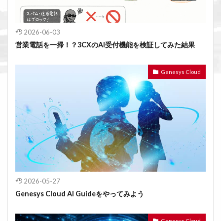
2026-06-03
営業電話を一掃！？3CXのAI受付機能を検証してみた結果
Genesys Cloud
2026-05-27
Genesys Cloud AI Guideをやってみよう
Genesys Cloud