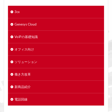
3cx
Genesys Cloud
VoIPの基礎知識
オフィス向け
ソリューション
働き方改革
新商品紹介
電話回線