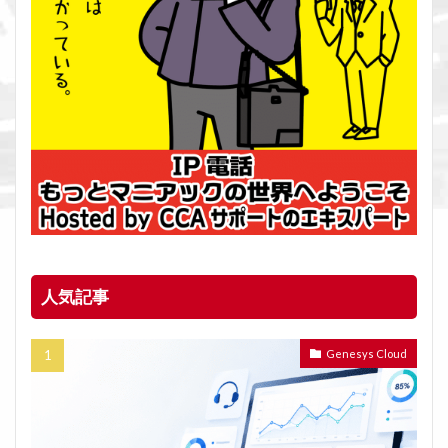
人気記事
Genesys Cloud