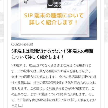
2024-04-25
SIP端末は電話だけではない！SIP端末の種類
について詳しく紹介します！
SIP端末は、電話だけでなくさまざまな用途に活用されま
す。この記事では、異なる種類のSIP端末を詳しく紹介し、
会社での活用方法を解説します。 会社の電話基盤をIP化に移
行する際には、社内の電話関連設備もIP化対応のものに入れ
替わります。この際によく利用されるのがSIP端末です。こ
の記事では、まずSIP通話について簡単に説明します。そし
て、SIP電話を含むSIP端末の種類について詳しく解説したい
と思 […]