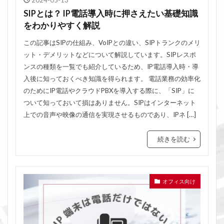
2024-05-13
SIPとは？ IP電話導入時に押さえたい基礎知識
をわかりやすく解説
この記事はSIPの仕組み、VoIPとの違い、SIPトランクのメリ
ット・デメリットなどについて解説しています。SIPレスポ
ンスの種類を一覧でも紹介しているため、IP電話導入時・導
入後に知っておくべき知識を得られます。 電話業務の効率化
のためにIP電話やクラウドPBXを導入する際に、「SIP」に
ついて知っておいて損はありません。SIPはインターネット
上での音声や映像の通信を実現させるものであり、IPネ […]
続きを読む
オフィス向け