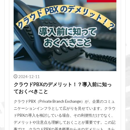
2024-12-11
クラウドPBXのデメリット！？導入前に知っ
ておくべきこと
クラウドPBX（Private Branch Exchange）が、企業のコミュ
ニケーションインフラとして広がりを見せています。クラウ
ドPBXの導入を検討している場合、その利便性だけでなく、
デメリットや注意点も理解しておくことが重要です。この記
事では、クラウドPBXの基本概要からそのデメリット、さら