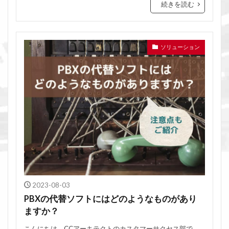
続きを読む
ソリューション
2023-08-03
PBXの代替ソフトにはどのようなものがあり
ますか？
こんにちは。CCアーキテクトのカスタマーサクセス部で