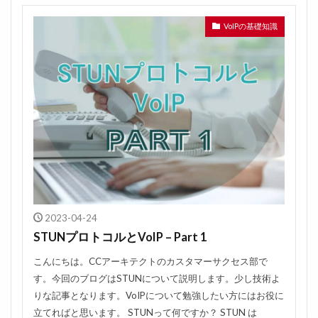
VoIPの基礎知識
2023-04-24
STUNプロトコルとVoIP – Part 1
こんにちは。CCアーキテクトのカスタマーサクセス部で
す。今回のブログはSTUNについて説明します。少し技術よ
りな記事となります。VoIPについて勉強したい方にはお役に
立てればと思います。 STUNって何ですか？ STUN は