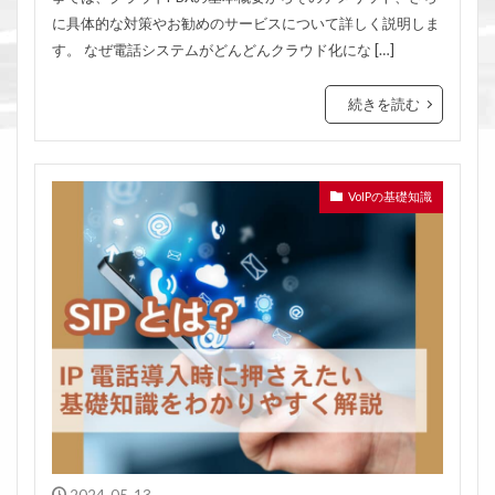
に具体的な対策やお勧めのサービスについて詳しく説明しま
す。 なぜ電話システムがどんどんクラウド化にな […]
続きを読む
VoIPの基礎知識