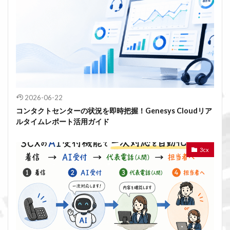
2026-06-22
コンタクトセンターの状況を即時把握！Genesys Cloudリア
ルタイムレポート活用ガイド
3cx