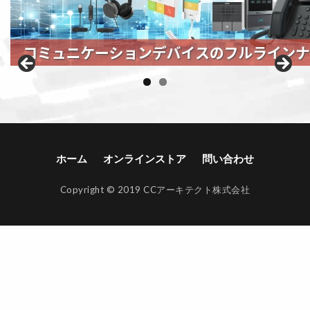
ホーム
オンラインストア
問い合わせ
Copyright © 2019 CCアーキテクト株式会社