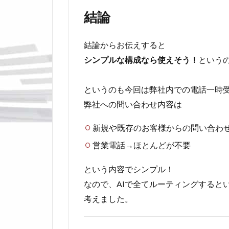
結論
結論からお伝えすると
シンプルな構成なら使えそう！
という
というのも今回は弊社内での電話一時受
弊社への問い合わせ内容は
新規や既存のお客様からの問い合わ
営業電話→ほとんどが不要
という内容でシンプル！
なので、AIで全てルーティングすると
考えました。