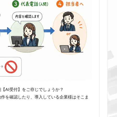
機能【AI受付】をご存じでしょうか？
動作を確認したり、導入している企業様はそこま