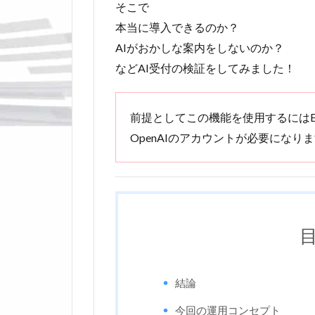
そこで
本当に導入できるのか？
AIがおかしな案内をしないのか？
などAI受付の検証をしてみました！
前提としてこの機能を使用するにはEnte
OpenAIのアカウントが必要になり
結論
今回の運用コンセプト