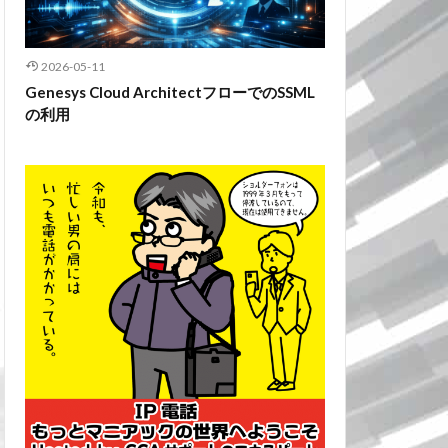
2026-05-11
Genesys Cloud ArchitectフローでのSSML
の利用