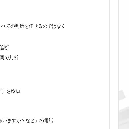
すべての判断を任せるのではなく
で遮断
間で判断
ど）を検知
ゃいますか？など）の電話