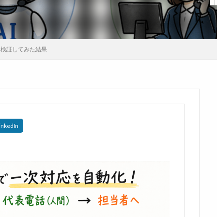
を検証してみた結果