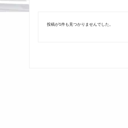
投稿が1件も見つかりませんでした。