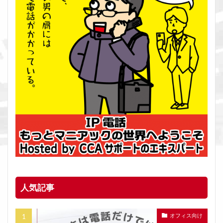
人気記事
オフィス向け