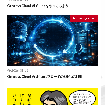
Genesys Cloud AI Guideをやってみよう
Genesys Cloud
2026-05-11
Genesys Cloud ArchitectフローでのSSMLの利用