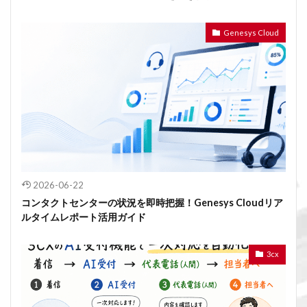
Genesys Cloud
2026-06-22
コンタクトセンターの状況を即時把握！Genesys Cloudリア
ルタイムレポート活用ガイド
3cx