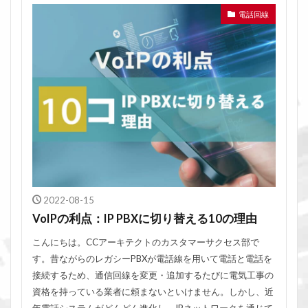
電話回線
2022-08-15
VoIPの利点：IP PBXに切り替える10の理由
こんにちは。CCアーキテクトのカスタマーサクセス部で
す。昔ながらのレガシーPBXが電話線を用いて電話と電話を
接続するため、通信回線を変更・追加するたびに電気工事の
資格を持っている業者に頼まないといけません。しかし、近
年電話システムがどんどん進化し、IPネットワークを通じて