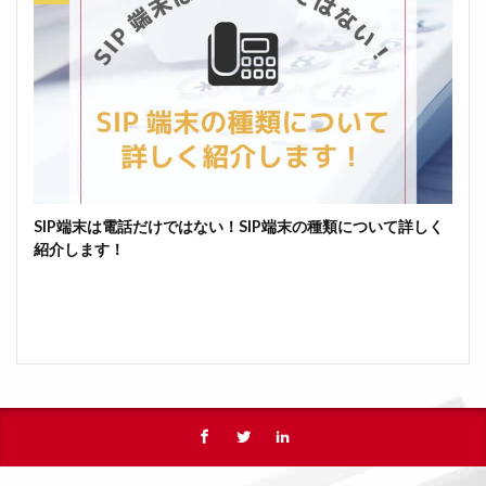
SIP端末は電話だけではない！SIP端末の種類について詳しく
紹介します！