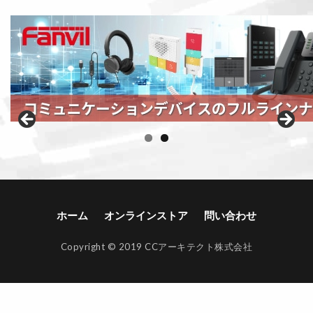
ホーム
オンラインストア
問い合わせ
Copyright © 2019 CCアーキテクト株式会社