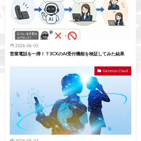
2026-06-03
営業電話を一掃！？3CXのAI受付機能を検証してみた結果
Genesys Cloud
2026-05-27