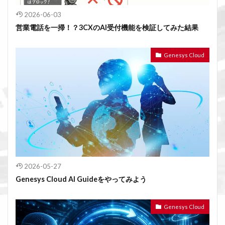
2026-06-03
営業電話を一掃！？3CXのAI受付機能を検証してみた結果
Genesys Cloud
2026-05-27
Genesys Cloud AI Guideをやってみよう
Genesys Cloud