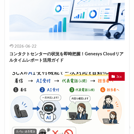
2026-06-22
コンタクトセンターの状況を即時把握！Genesys Cloudリア
ルタイムレポート活用ガイド
3cx