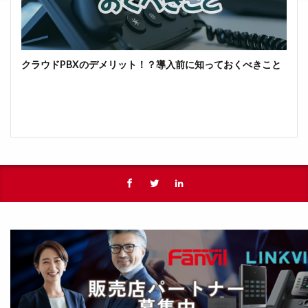
クラウドPBXのデメリット！？導入前に知っておくべきこと