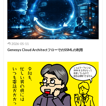
2026-05-11
Genesys Cloud ArchitectフローでのSSMLの利用