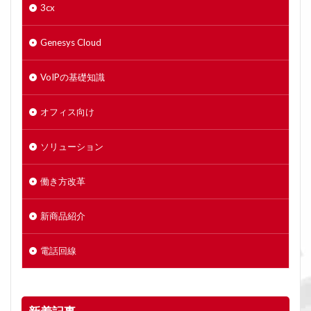
3cx
Genesys Cloud
VoIPの基礎知識
オフィス向け
ソリューション
働き方改革
新商品紹介
電話回線