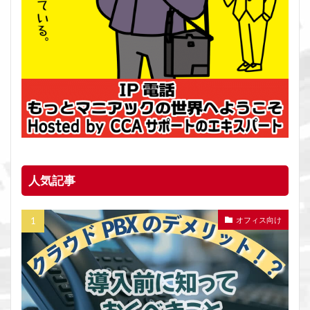
人気記事
オフィス向け